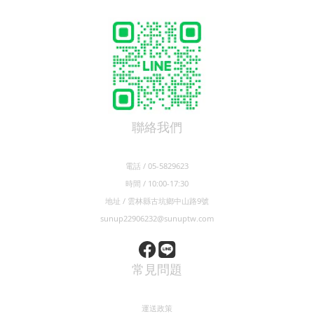
加入Line@
聯絡我們