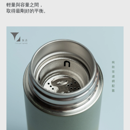
輕量與容量之間，
取得最剛好的平衡。