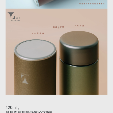
420ml
，
是日常使用最舒適的平衡點。