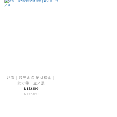
鈦造｜晨光金蹄 納財禮盒｜
鈦方盤｜金／晨
NT$2,599
NT$2,899