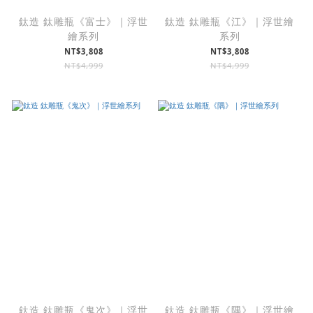
鈦造 鈦雕瓶《富士》｜浮世
鈦造 鈦雕瓶《江》｜浮世繪
繪系列
系列
NT$3,808
NT$3,808
NT$4,999
NT$4,999
鈦造 鈦雕瓶《鬼次》｜浮世
鈦造 鈦雕瓶《隅》｜浮世繪