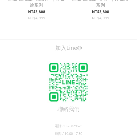
繪系列
系列
NT$3,808
NT$3,808
NT$4,999
NT$4,999
加入Line@
聯絡我們
電話 / 05-5829623
時間 / 10:00-17:30