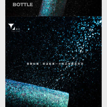
重新定義保溫瓶的使用方式。