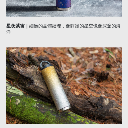
▌這是一支比較好洗的瓶子
也是一支，被重新設計過的保溫瓶