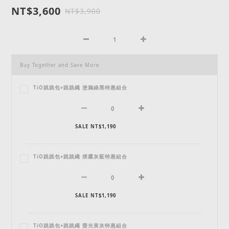
NT$3,600
NT$3,900
Buy Together and Save More
TiO跳跳包+跳跳繩 塗鴉綠黑特惠組合
SALE NT$1,190
TiO跳跳包+跳跳繩 煙霧灰藍特惠組合
SALE NT$1,190
TiO跳跳包+跳跳繩 螢光黃灰特惠組合