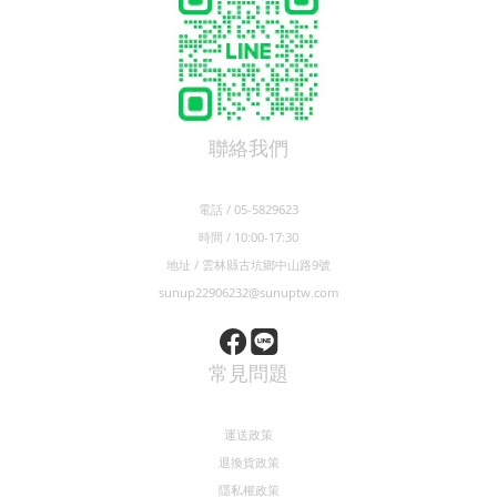
聯絡我們
電話 / 05-5829623
時間 / 10:00-17:30
地址 / 雲林縣古坑鄉中山路9號
sunup22906232@sunuptw.com
常見問題
運送政策
退換貨政策
隱私權政策