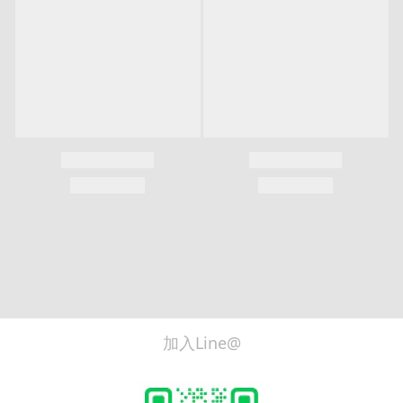
加入Line@