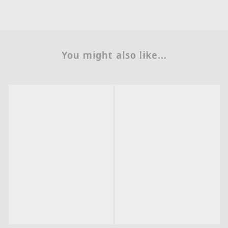
You might also like...