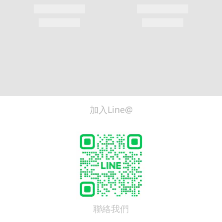
加入Line@
聯絡我們