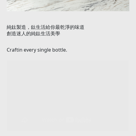
Craftin every single bottle.
本產品加贈彈跳純鈦吸管
※
感謝您購買鈦造純鈦產品
使用清潔注意事項
※純鈦產品請避免使用洗碗機清潔
(
)
※純鈦產品請採用中性洗劑
沙拉脫
搭配軟性海綿清潔