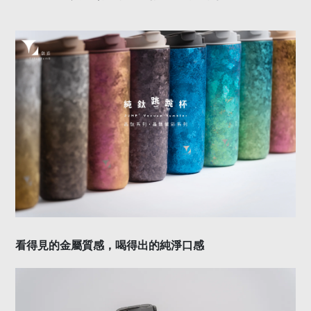
看得見的金屬質感，喝得出的純淨口感