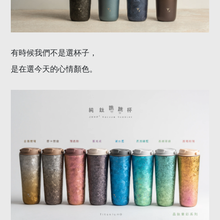
有時候我們不是選杯子，
是在選今天的心情顏色。