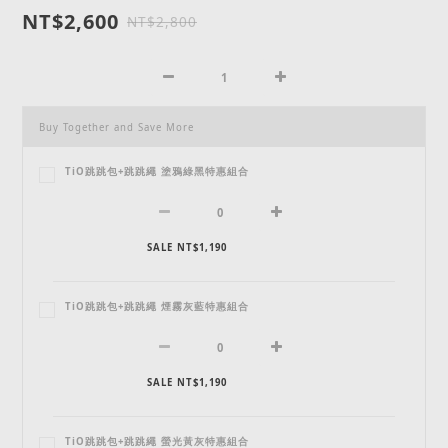
NT$2,600
NT$2,800
Buy Together and Save More
TiO跳跳包+跳跳繩 塗鴉綠黑特惠組合
SALE NT$1,190
TiO跳跳包+跳跳繩 煙霧灰藍特惠組合
SALE NT$1,190
TiO跳跳包+跳跳繩 螢光黃灰特惠組合