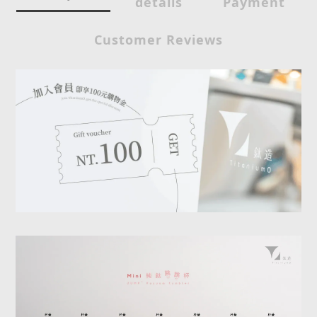
details
Payment
Customer Reviews