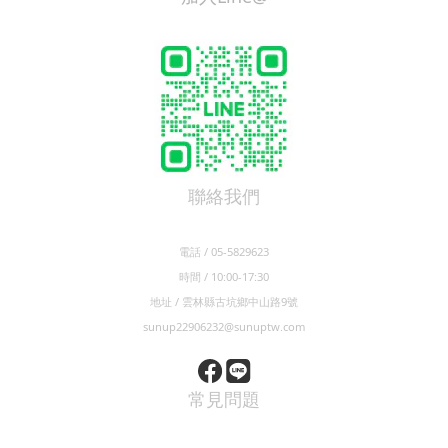
聯絡我們
電話 / 05-5829623
時間 / 10:00-17:30
地址 / 雲林縣古坑鄉中山路9號
sunup22906232@sunuptw.com
常見問題