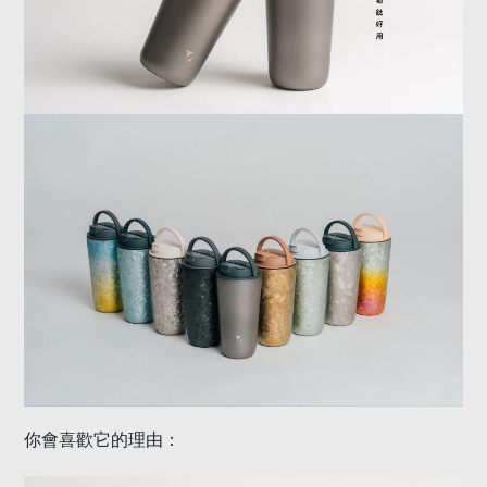
你會喜歡它的理由：