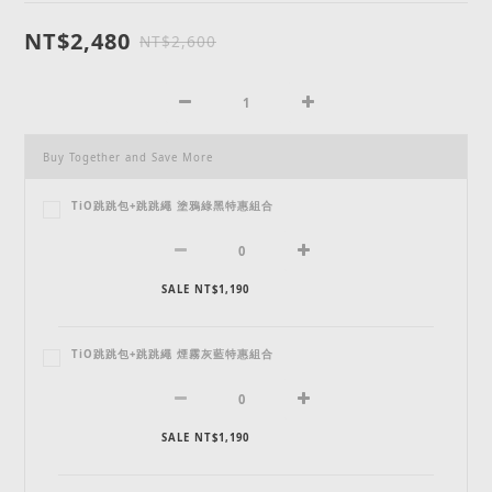
NT$2,480
NT$2,600
Buy Together and Save More
TiO跳跳包+跳跳繩 塗鴉綠黑特惠組合
SALE NT$1,190
TiO跳跳包+跳跳繩 煙霧灰藍特惠組合
SALE NT$1,190