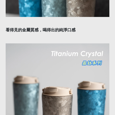
看得見的金屬質感，喝得出的純淨口感