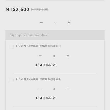
NT$2,600
NT$2,800
Buy Together and Save More
TiO跳跳包+跳跳繩 塗鴉綠黑特惠組合
SALE NT$1,190
TiO跳跳包+跳跳繩 煙霧灰藍特惠組合
SALE NT$1,190