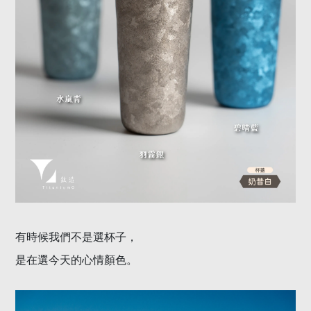
有時候我們不是選杯子，
是在選今天的心情顏色。