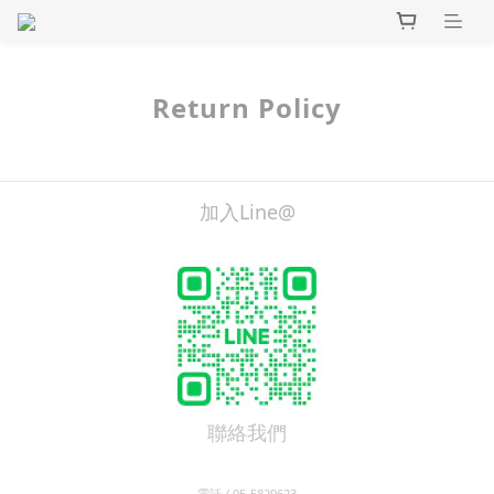
Return Policy
加入Line@
聯絡我們
電話 / 05-5829623