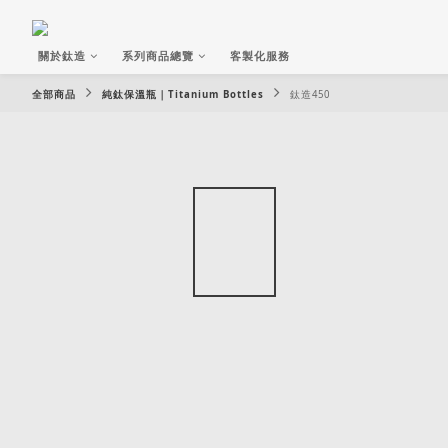
關於鈦造
系列商品總覽
客製化服務
全部商品
純鈦保溫瓶｜Titanium Bottles
鈦造450