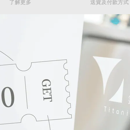
了解更多
送貨及付款方式