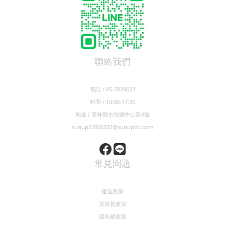
聯絡我們
電話 / 05-5829623
時間 / 10:00-17:30
地址 / 雲林縣古坑鄉中山路9號
sunup22906232@sunuptw.com
常見問題
運送政策
退換貨政策
隱私權政策