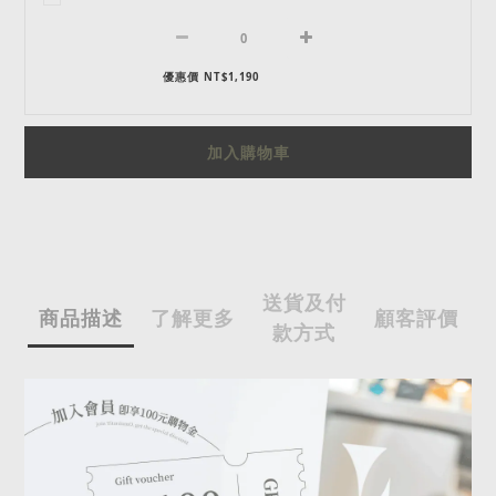
優惠價 NT$1,190
加入購物車
送貨及付
商品描述
了解更多
顧客評價
款方式