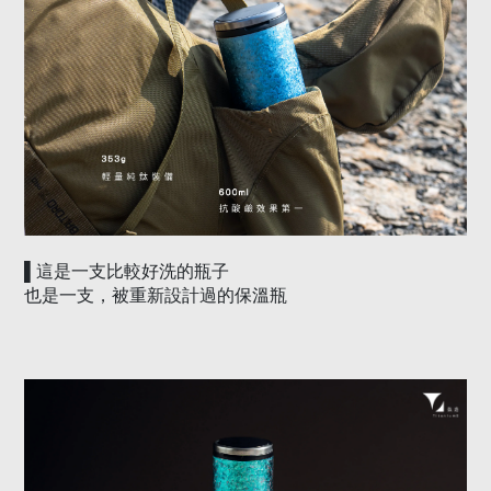
▌這是一支比較好洗的瓶子
也是一支，被重新設計過的保溫瓶