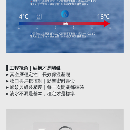
▌工程視角｜結構才是關鍵
▸
真空層穩定性｜長效保溫基礎
▸
收口與焊接控制｜影響密封壽命
▸
螺紋與組裝精度｜每一次開關都準確
▸
滴水不漏是基本，穩定才是標準