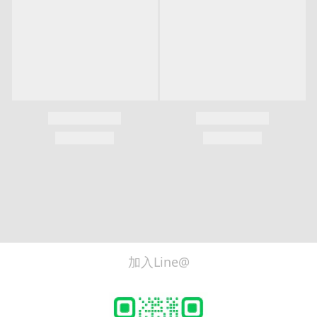
加入Line@