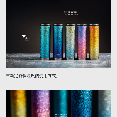
重新定義保溫瓶的使用方式。