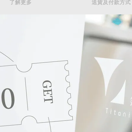
了解更多
送貨及付款方式