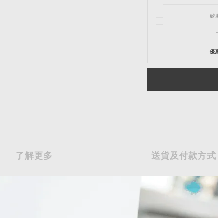
矽
優惠
了解更多
送貨及付款方式