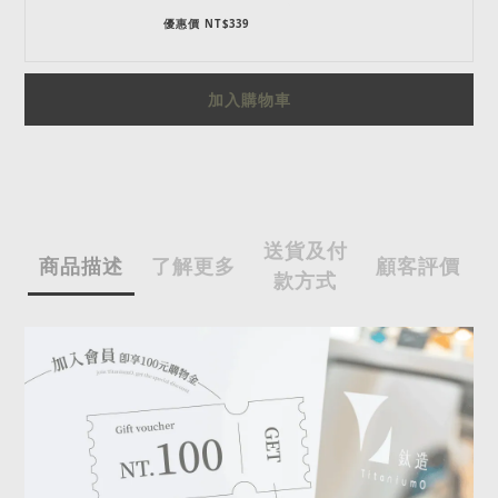
優惠價 NT$339
加入購物車
送貨及付
商品描述
了解更多
顧客評價
款方式