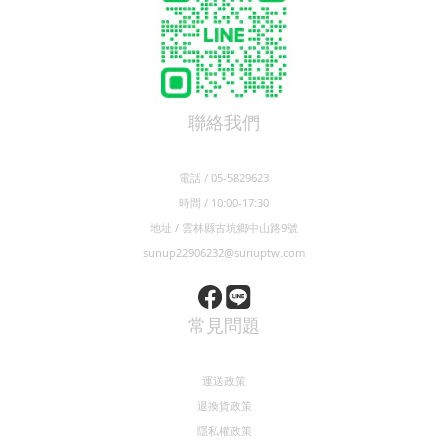
聯絡我們
電話 / 05-5829623
時間 / 10:00-17:30
地址 / 雲林縣古坑鄉中山路9號
sunup22906232@sunuptw.com
常見問題
運送政策
退換貨政策
隱私權政策