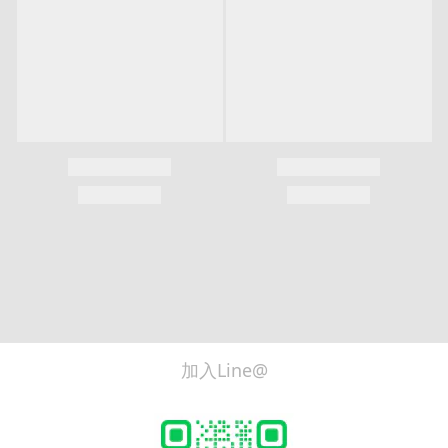
加入Line@