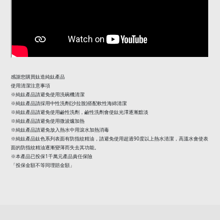
感謝您購買鈦造純鈦產品
使用清潔注意事項