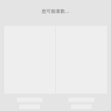
您可能喜歡...