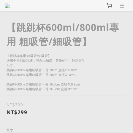
【跳跳杯600ml/800ml專
用 粗吸管/細吸管】
【跳跳杯專用 粗吸管/細吸管】
適用全系列跳跳杯，可自由加購，替換使用，乾淨衛生
尺寸：
跳跳杯800ml專用細吸管－長:20cm 直徑Φ:0.8cm
跳跳杯800ml專用粗吸管－長:20cm 直徑Φ:1cm
跳跳杯600ml專用細吸管－長:16.3cm 直徑Φ:0.8cm
跳跳杯600ml專用粗吸管－長:16.3cm 直徑Φ:1cm
NT$399
NT$299
尺寸