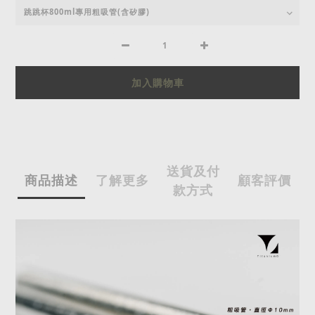
加入購物車
送貨及付
商品描述
了解更多
顧客評價
款方式