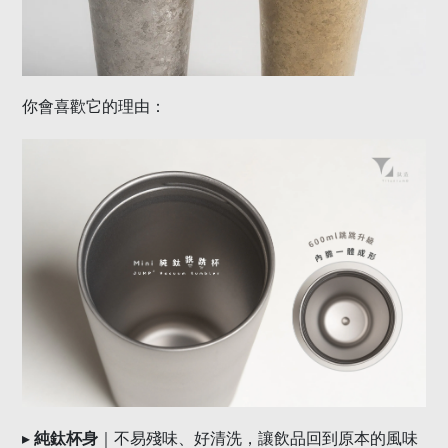
你會喜歡它的理由：
▸
純鈦杯身
｜不易殘味、好清洗，讓飲品回到原本的風味