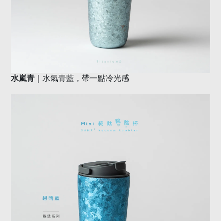
｜水氣青藍，帶一點冷光感
水嵐青