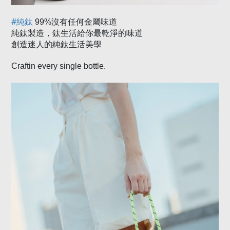
#
純鈦
99%
沒有任何金屬味道
純鈦製造，鈦生活給你最乾淨的味道
創造迷人的純鈦生活美學
Craftin every single bottle.