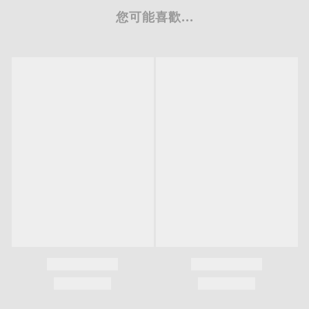
您可能喜歡...