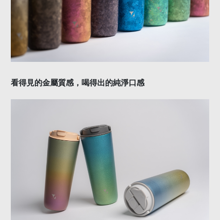
看得見的金屬質感，喝得出的純淨口感