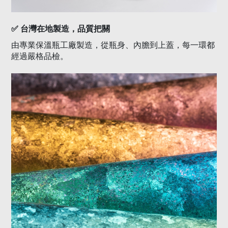
✅
台灣在地製造，品質把關
由專業保溫瓶工廠製造，從瓶身、內膽到上蓋，每一環都
經過嚴格品檢。