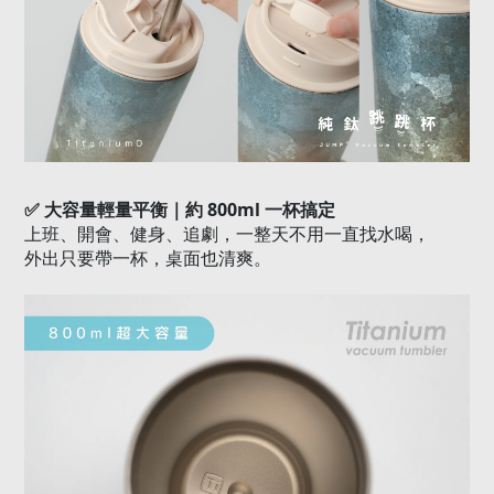
✅
大容量輕量平衡｜約
800ml
一杯搞定
上班、開會、健身、追劇，一整天不用一直找水喝，
外出只要帶一杯，桌面也清爽。