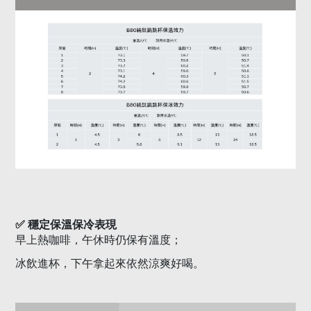
✅
穩定保溫保冷表現
早上熱咖啡，午休時仍保有溫度；
。
冰飲進杯，下午拿起來依然涼爽好喝