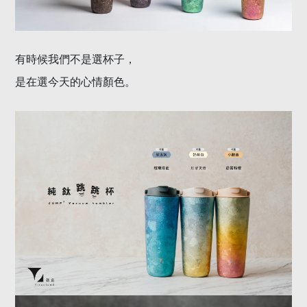
有時候我們不是選杯子，
是在選今天的心情顏色。