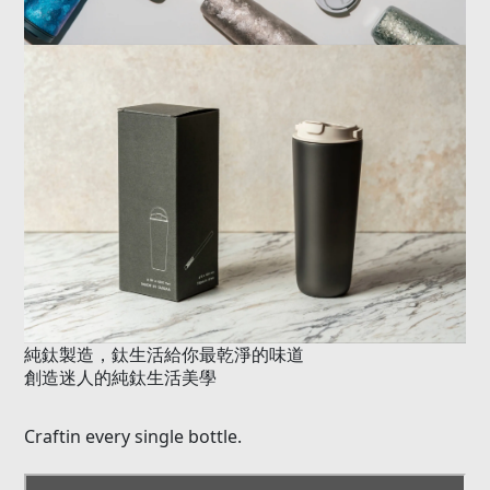
純鈦製造，鈦生活給你最乾淨的味道
創造迷人的純鈦生活美學
Craftin every single bottle.