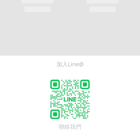
加入Line@
聯絡我們