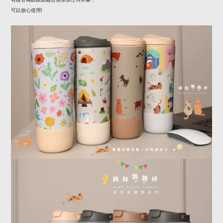
!
可以放心使用