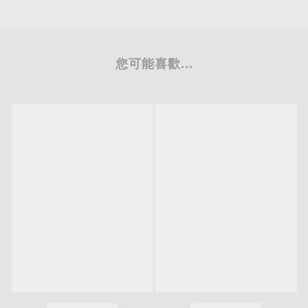
您可能喜歡...