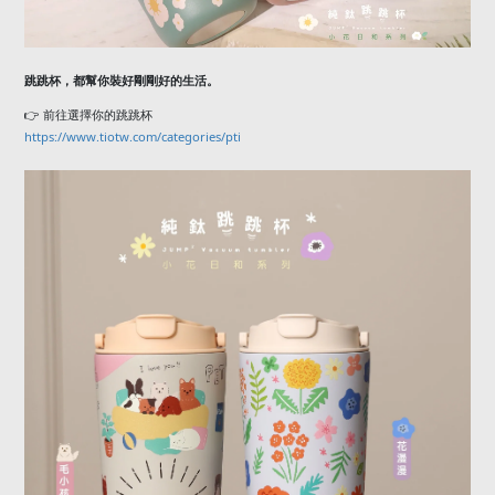
跳跳杯，都幫你裝好剛剛好的生活。
👉
前往選擇你的跳跳杯
https://www.tiotw.com/categories/pti