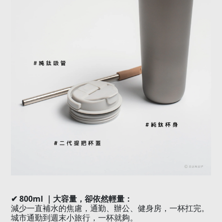
✔ 800ml
｜大容量，卻依然輕量：
減少一直補水的焦慮，通勤、辦公、健身房，一杯扛完。
城市通勤到週末小旅行，一杯就夠。