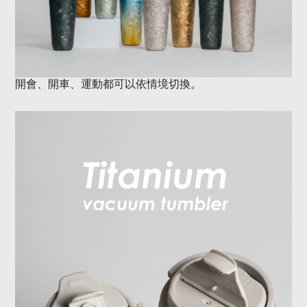
開會、開車、運動都可以依情境切換。