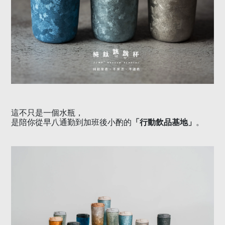
這不只是一個水瓶，
「行動飲品基地」
是陪你從早八通勤到加班後小酌的
。