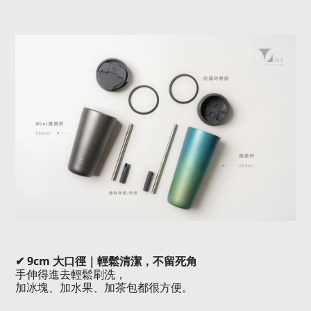
✔ 9cm
大口徑｜輕鬆清潔，不留死角
手伸得進去輕鬆刷洗，
加冰塊、加水果、加茶包都很方便。