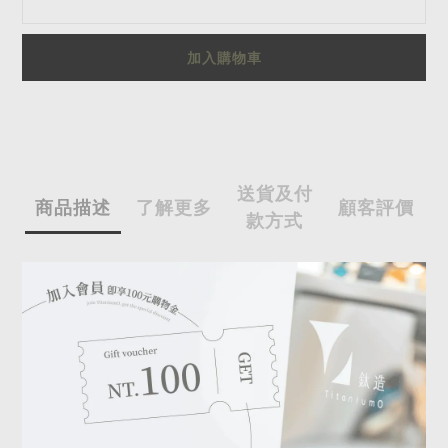
加入購物車
送貨及付
商品描述
了解更多
顧客評價
款方式