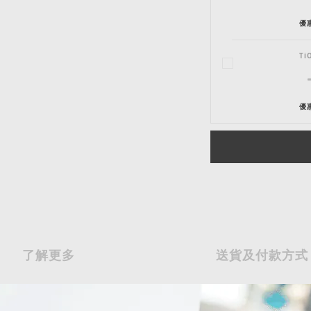
優惠
T
優惠
了解更多
送貨及付款方式